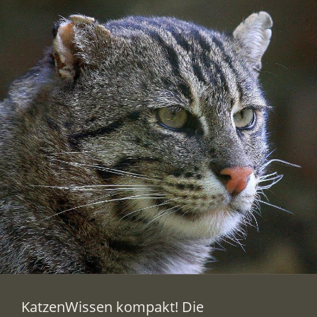
KatzenWissen kompakt! Die