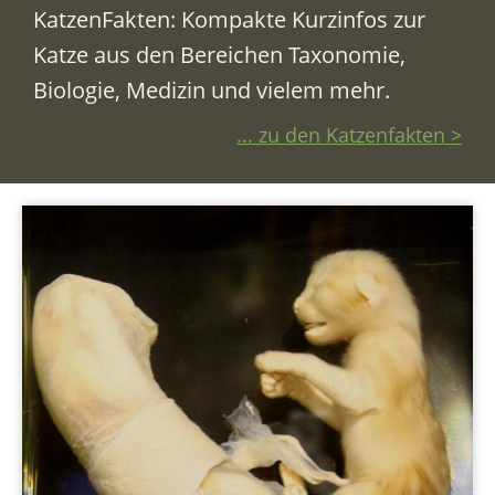
KatzenFakten: Kompakte Kurzinfos zur
Katze aus den Bereichen Taxonomie,
Biologie, Medizin und vielem mehr.
... zu den Katzenfakten >