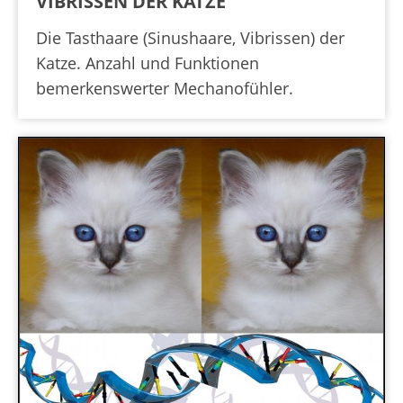
VIBRISSEN DER KATZE
Die Tasthaare (Sinushaare, Vibrissen) der
Katze. Anzahl und Funktionen
bemerkenswerter Mechanofühler.