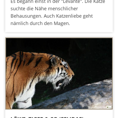
Es begann einst in der "Levante". Die Katze
suchte die Nähe menschlicher
Behausungen. Auch Katzenliebe geht
nämlich durch den Magen.