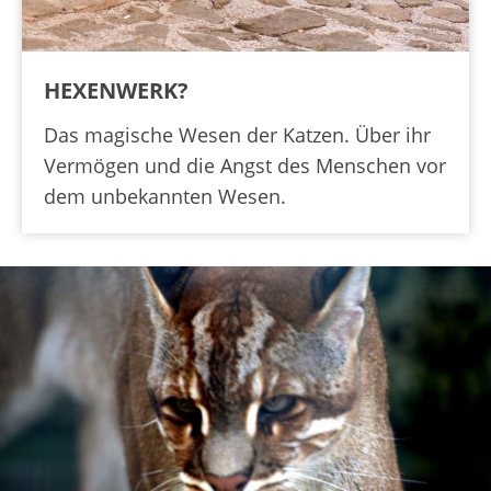
HEXENWERK?
Das magische Wesen der Katzen. Über ihr
Vermögen und die Angst des Menschen vor
dem unbekannten Wesen.