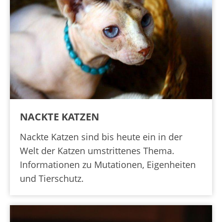
NACKTE KATZEN
Nackte Katzen sind bis heute ein in der
Welt der Katzen umstrittenes Thema.
Informationen zu Mutationen, Eigenheiten
und Tierschutz.