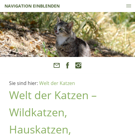
NAVIGATION EINBLENDEN
Sie sind hier:
Welt der Katzen
Welt der Katzen –
Wildkatzen,
Hauskatzen,