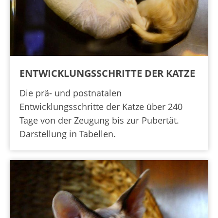
ENTWICKLUNGSSCHRITTE DER KATZE
Die prä- und postnatalen
Entwicklungsschritte der Katze über 240
Tage von der Zeugung bis zur Pubertät.
Darstellung in Tabellen.