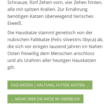
Schnauze, fünf Zehen vorn, vier Zehen hinten,
alle mit spitzen Krallen. Zur Ernährung
benötigen Katzen überwiegend tierisches
Eiweiß.
Die Hauskatze stammt genetisch von der
nubischen Falbkatze (Felis silvestris libyca) ab,
die sich vor einigen tausend Jahren im Nahen
Osten freiwillig dem Menschen anschloss
und als Urahnin aller heutigen Hauskatzen
gilt.
FAQ KATZEN | HALTUNG, FUTTER, KOSTEN ...
... MEHR ÜBER DIE KATZE IM ÜBERBLICK