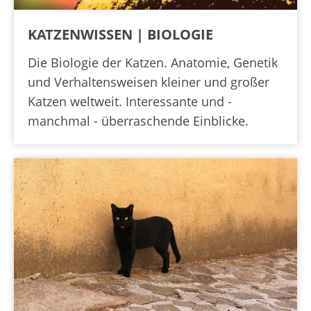
KATZENWISSEN | BIOLOGIE
Die Biologie der Katzen. Anatomie, Genetik
und Verhaltensweisen kleiner und großer
Katzen weltweit. Interessante und -
manchmal - überraschende Einblicke.