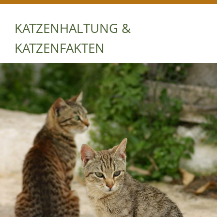
KATZENHALTUNG &
KATZENFAKTEN