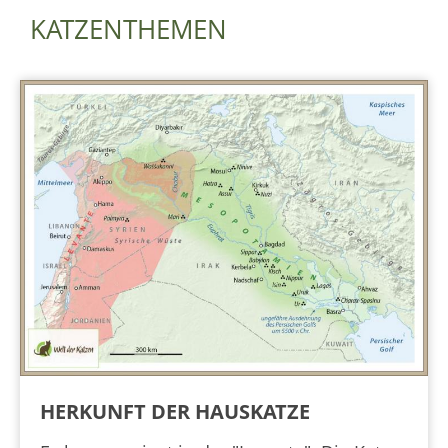
KATZENTHEMEN
HERKUNFT DER HAUSKATZE