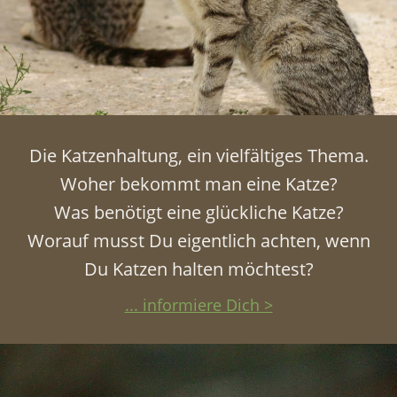
Die Katzenhaltung, ein vielfältiges Thema.
Woher bekommt man eine Katze?
Was benötigt eine glückliche Katze?
Worauf musst Du eigentlich achten, wenn
Du Katzen halten möchtest?
... informiere Dich >