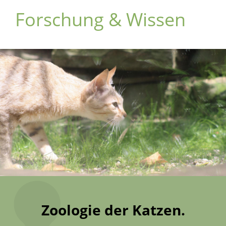
Forschung & Wissen
Zoologie der Katzen.