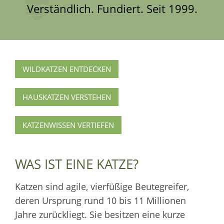
Verständlich. Fundiert. Seit 1999.
WILDKATZEN ENTDECKEN
HAUSKATZEN VERSTEHEN
KATZENWISSEN VERTIEFEN
WAS IST EINE KATZE?
Katzen sind agile, vierfüßige Beutegreifer,
deren Ursprung rund 10 bis 11 Millionen
Jahre zurückliegt. Sie besitzen eine kurze