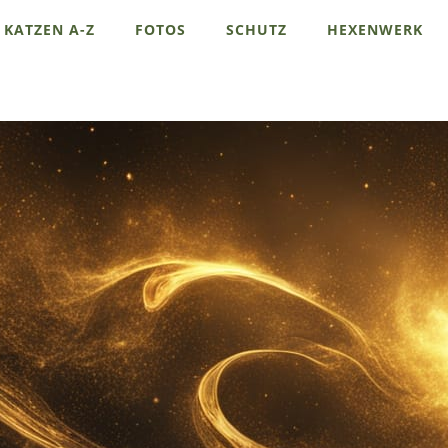
KATZEN A-Z
FOTOS
SCHUTZ
HEXENWERK