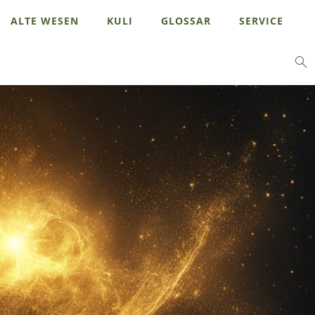
ALTE WESEN
KULI
GLOSSAR
SERVICE