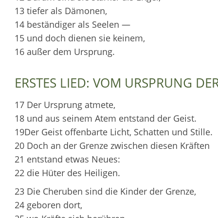
13 tiefer als Dämonen,
14 beständiger als Seelen —
15 und doch dienen sie keinem,
16 außer dem Ursprung.
ERSTES LIED: VOM URSPRUNG DE
17 Der Ursprung atmete,
18 und aus seinem Atem entstand der Geist.
19Der Geist offenbarte Licht, Schatten und Stille.
20 Doch an der Grenze zwischen diesen Kräften
21 entstand etwas Neues:
22 die Hüter des Heiligen.
23 Die Cheruben sind die Kinder der Grenze,
24 geboren dort,