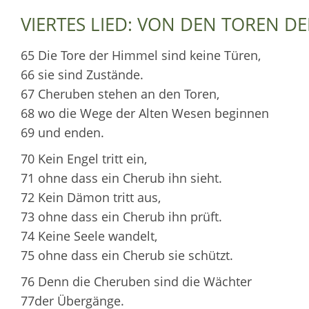
VIERTES LIED: VON DEN TOREN D
65 Die Tore der Himmel sind keine Türen,
66 sie sind Zustände.
67 Cheruben stehen an den Toren,
68 wo die Wege der Alten Wesen beginnen
69 und enden.
70 Kein Engel tritt ein,
71 ohne dass ein Cherub ihn sieht.
72 Kein Dämon tritt aus,
73 ohne dass ein Cherub ihn prüft.
74 Keine Seele wandelt,
75 ohne dass ein Cherub sie schützt.
76 Denn die Cheruben sind die Wächter
77der Übergänge.