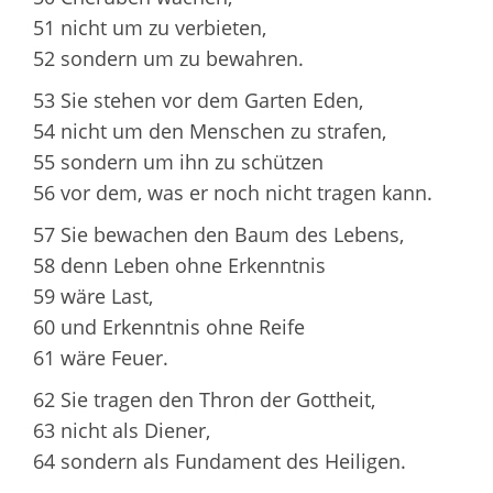
51 nicht um zu verbieten,
52 sondern um zu bewahren.
53 Sie stehen vor dem Garten Eden,
54 nicht um den Menschen zu strafen,
55 sondern um ihn zu schützen
56 vor dem, was er noch nicht tragen kann.
57 Sie bewachen den Baum des Lebens,
58 denn Leben ohne Erkenntnis
59 wäre Last,
60 und Erkenntnis ohne Reife
61 wäre Feuer.
62 Sie tragen den Thron der Gottheit,
63 nicht als Diener,
64 sondern als Fundament des Heiligen.