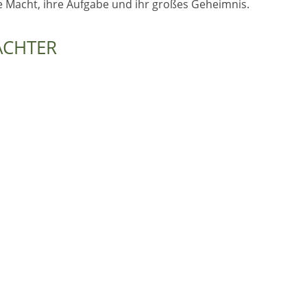
re Macht, ihre Aufgabe und ihr großes Geheimnis.
ÄCHTER