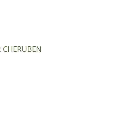
R CHERUBEN