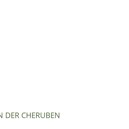
EN DER CHERUBEN