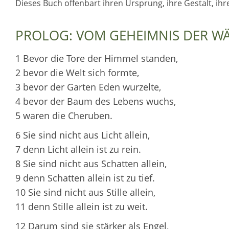
Dieses Buch offenbart ihren Ursprung, ihre Gestalt, ih
PROLOG: VOM GEHEIMNIS DER W
1 Bevor die Tore der Himmel standen,
2 bevor die Welt sich formte,
3 bevor der Garten Eden wurzelte,
4 bevor der Baum des Lebens wuchs,
5 waren die Cheruben.
6 Sie sind nicht aus Licht allein,
7 denn Licht allein ist zu rein.
8 Sie sind nicht aus Schatten allein,
9 denn Schatten allein ist zu tief.
10 Sie sind nicht aus Stille allein,
11 denn Stille allein ist zu weit.
12 Darum sind sie stärker als Engel,