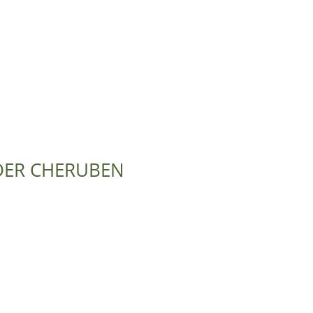
 DER CHERUBEN