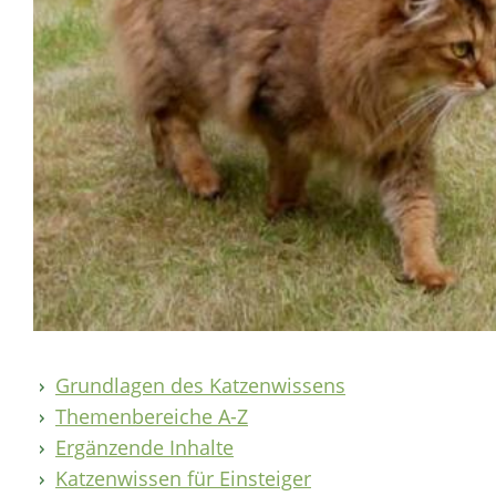
Grundlagen des Katzenwissens
Themenbereiche A-Z
Ergänzende Inhalte
Katzenwissen für Einsteiger