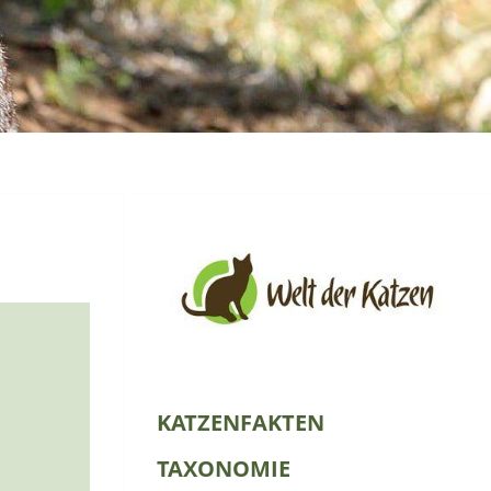
KATZENFAKTEN
TAXONOMIE