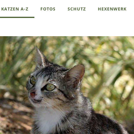
KATZEN A-Z
FOTOS
SCHUTZ
HEXENWERK