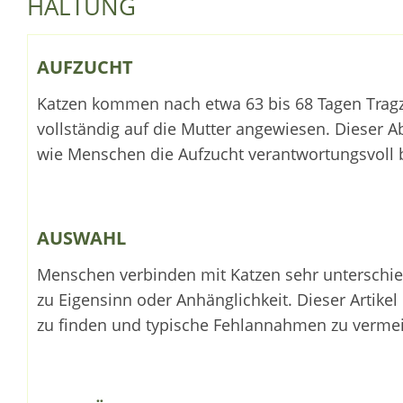
HALTUNG
AUFZUCHT
Katzen kommen nach etwa 63 bis 68 Tagen Tragze
vollständig auf die Mutter angewiesen. Dieser Ab
wie Menschen die Aufzucht verantwortungsvoll 
AUSWAHL
Menschen verbinden mit Katzen sehr unterschied
zu Eigensinn oder Anhänglichkeit. Dieser Artikel
zu finden und typische Fehlannahmen zu verme