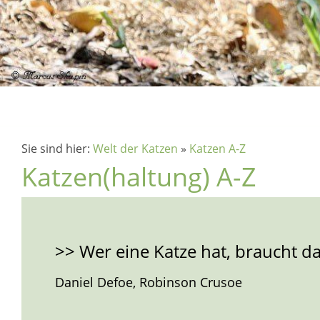
Sie sind hier:
Welt der Katzen
»
Katzen A-Z
Katzen(haltung) A-Z
>> Wer eine Katze hat, braucht das
Daniel Defoe, Robinson Crusoe