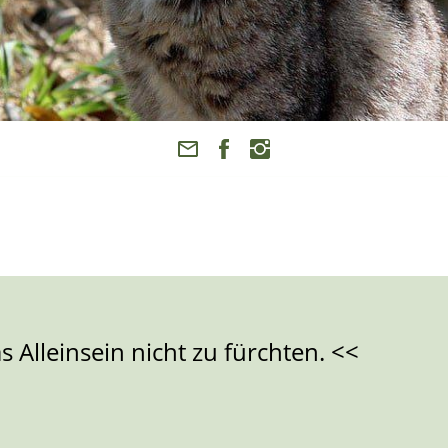
 Alleinsein nicht zu fürchten. <<