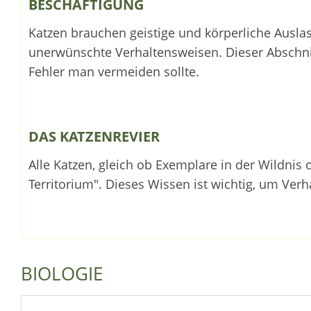
BESCHÄFTIGUNG
Katzen brauchen geistige und körperliche Ausla
unerwünschte Verhaltensweisen. Dieser Abschnit
Fehler man vermeiden sollte.
DAS KATZENREVIER
Alle Katzen, gleich ob Exemplare in der Wildnis
Territorium". Dieses Wissen ist wichtig, um Ver
BIOLOGIE