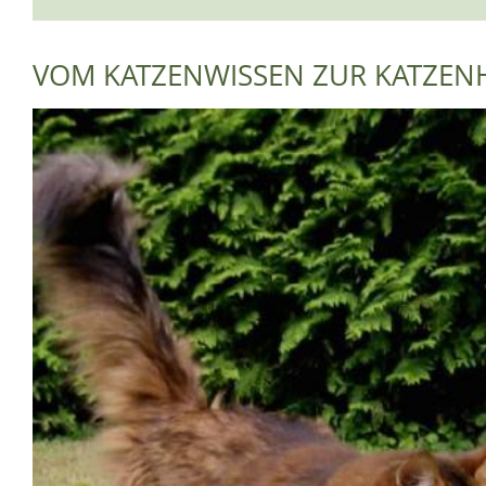
VOM KATZENWISSEN ZUR KATZE