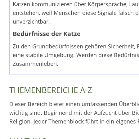
Katzen kommunizieren über Körpersprache, Lau
entstehen, weil Menschen diese Signale falsch 
unverzichtbar.
Bedürfnisse der Katze
Zu den Grundbedürfnissen gehören Sicherheit, 
eine stabile Umgebung. Werden diese Bedürfnisse
Zusammenleben.
THEMENBEREICHE A-Z
Dieser Bereich bietet einen umfassenden Überblic
wichtig sind. Beginnend mit der Aufzucht über Bi
Religion. Jeder Themenblock führt in ein eigenes F