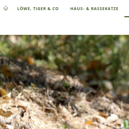
LÖWE, TIGER & CO
HAUS- & RASSEKATZE