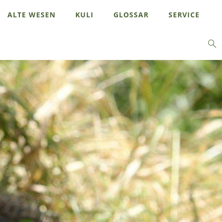
ALTE WESEN
KULI
GLOSSAR
SERVICE