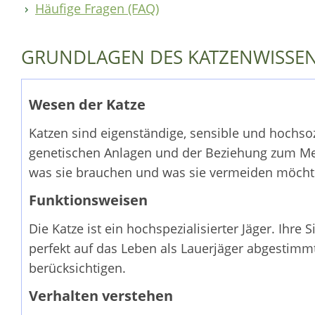
Häufige Fragen (FAQ)
GRUNDLAGEN DES KATZENWISSE
Wesen der Katze
Katzen sind eigenständige, sensible und hochsozi
genetischen Anlagen und der Beziehung zum Men
was sie brauchen und was sie vermeiden möcht
Funktionsweisen
Die Katze ist ein hochspezialisierter Jäger. Ihr
perfekt auf das Leben als Lauerjäger abgestimmt.
berücksichtigen.
Verhalten verstehen