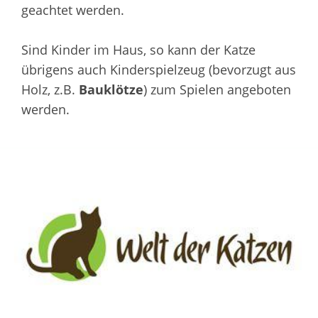
geachtet werden.
Sind Kinder im Haus, so kann der Katze
übrigens auch Kinderspielzeug (bevorzugt aus
Holz, z.B.
Bauklötze
) zum Spielen angeboten
werden.