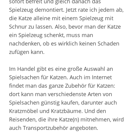
sofort befreit und gleich danach das
Spielzeug demontiert. Jetzt rate ich jedem ab,
die Katze alleine mit einem Spielzeug mit
Schnur zu lassen. Also, bevor man der Katze
ein Spielzeug schenkt, muss man
nachdenken, ob es wirklich keinen Schaden
zufügen kann.
Im Handel gibt es eine große Auswahl an
Spielsachen für Katzen. Auch im Internet
findet man das ganze Zubehör für Katzen:
dort kann man verschiedenste Arten von
Spielsachen günstig kaufen, darunter auch
Kratzmöbel und Kratzbäume. Und den
Reisenden, die ihre Katze(n) mitnehmen, wird
auch Transportzubehör angeboten.