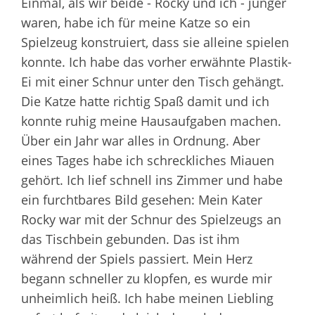
Einmal, als wir beide - Rocky und ich - jünger
waren, habe ich für meine Katze so ein
Spielzeug konstruiert, dass sie alleine spielen
konnte. Ich habe das vorher erwähnte Plastik-
Ei mit einer Schnur unter den Tisch gehängt.
Die Katze hatte richtig Spaß damit und ich
konnte ruhig meine Hausaufgaben machen.
Über ein Jahr war alles in Ordnung. Aber
eines Tages habe ich schreckliches Miauen
gehört. Ich lief schnell ins Zimmer und habe
ein furchtbares Bild gesehen: Mein Kater
Rocky war mit der Schnur des Spielzeugs an
das Tischbein gebunden. Das ist ihm
während der Spiels passiert. Mein Herz
begann schneller zu klopfen, es wurde mir
unheimlich heiß. Ich habe meinen Liebling