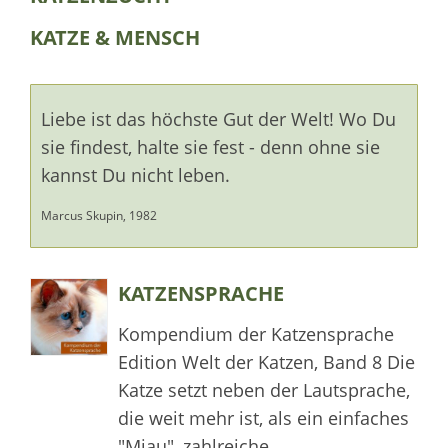
KATZE & MENSCH
Liebe ist das höchste Gut der Welt! Wo Du
sie findest, halte sie fest - denn ohne sie
kannst Du nicht leben.
Marcus Skupin, 1982
KATZENSPRACHE
Kompendium der Katzensprache
Edition Welt der Katzen, Band 8 Die
Katze setzt neben der Lautsprache,
die weit mehr ist, als ein einfaches
"Miau", zahlreiche