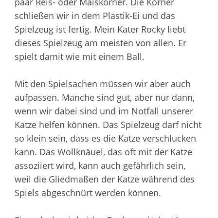
paar Reis- oder Maiskörner. Die Körner
schließen wir in dem Plastik-Ei und das
Spielzeug ist fertig. Mein Kater Rocky liebt
dieses Spielzeug am meisten von allen. Er
spielt damit wie mit einem Ball.
Mit den Spielsachen müssen wir aber auch
aufpassen. Manche sind gut, aber nur dann,
wenn wir dabei sind und im Notfall unserer
Katze helfen können. Das Spielzeug darf nicht
so klein sein, dass es die Katze verschlucken
kann. Das Wollknäuel, das oft mit der Katze
assoziiert wird, kann auch gefährlich sein,
weil die Gliedmaßen der Katze während des
Spiels abgeschnürt werden können.