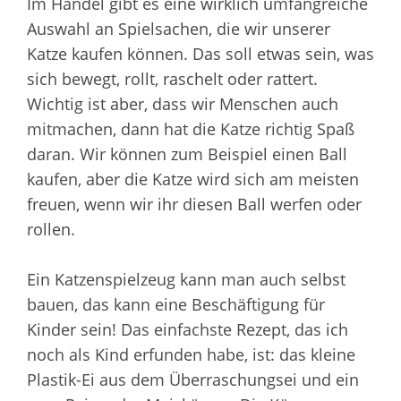
Im Handel gibt es eine wirklich umfangreiche
Auswahl an Spielsachen, die wir unserer
Katze kaufen können. Das soll etwas sein, was
sich bewegt, rollt, raschelt oder rattert.
Wichtig ist aber, dass wir Menschen auch
mitmachen, dann hat die Katze richtig Spaß
daran. Wir können zum Beispiel einen Ball
kaufen, aber die Katze wird sich am meisten
freuen, wenn wir ihr diesen Ball werfen oder
rollen.
Ein Katzenspielzeug kann man auch selbst
bauen, das kann eine Beschäftigung für
Kinder sein! Das einfachste Rezept, das ich
noch als Kind erfunden habe, ist: das kleine
Plastik-Ei aus dem Überraschungsei und ein