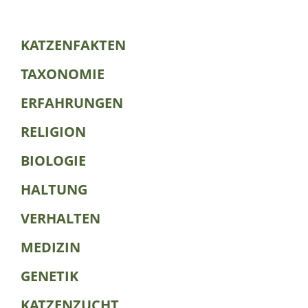
KATZENFAKTEN
TAXONOMIE
ERFAHRUNGEN
RELIGION
BIOLOGIE
HALTUNG
VERHALTEN
MEDIZIN
GENETIK
KATZENZUCHT