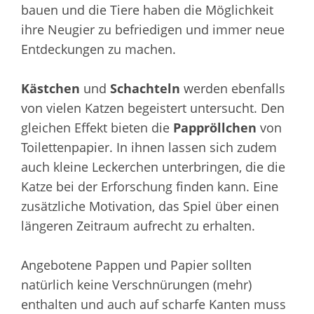
bauen und die Tiere haben die Möglichkeit
ihre Neugier zu befriedigen und immer neue
Entdeckungen zu machen.
Kästchen
und
Schachteln
werden ebenfalls
von vielen Katzen begeistert untersucht. Den
gleichen Effekt bieten die
Pappröllchen
von
Toilettenpapier. In ihnen lassen sich zudem
auch kleine Leckerchen unterbringen, die die
Katze bei der Erforschung finden kann. Eine
zusätzliche Motivation, das Spiel über einen
längeren Zeitraum aufrecht zu erhalten.
Angebotene Pappen und Papier sollten
natürlich keine Verschnürungen (mehr)
enthalten und auch auf scharfe Kanten muss