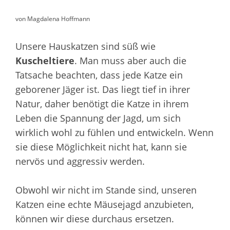
von Magdalena Hoffmann
Unsere Hauskatzen sind süß wie
Kuscheltiere
. Man muss aber auch die
Tatsache beachten, dass jede Katze ein
geborener Jäger ist. Das liegt tief in ihrer
Natur, daher benötigt die Katze in ihrem
Leben die Spannung der Jagd, um sich
wirklich wohl zu fühlen und entwickeln. Wenn
sie diese Möglichkeit nicht hat, kann sie
nervös und aggressiv werden.
Obwohl wir nicht im Stande sind, unseren
Katzen eine echte Mäusejagd anzubieten,
können wir diese durchaus ersetzen.