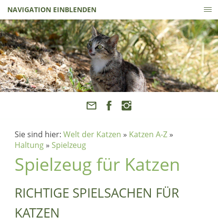
NAVIGATION EINBLENDEN
Sie sind hier:
Welt der Katzen
»
Katzen A-Z
»
Haltung
»
Spielzeug
Spielzeug für Katzen
RICHTIGE SPIELSACHEN FÜR
KATZEN