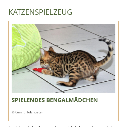
KATZENSPIELZEUG
SPIELENDES BENGALMÄDCHEN
© Gerrit Holzhueter