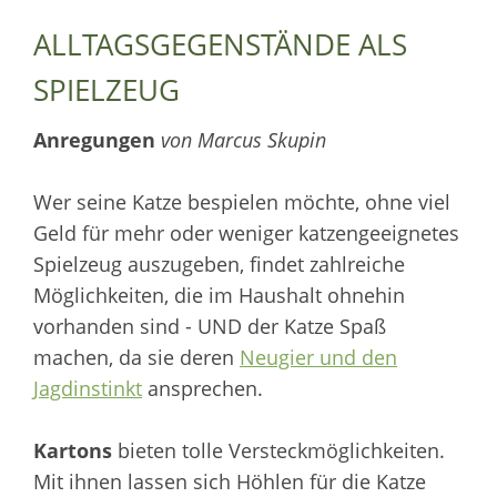
ALLTAGSGEGENSTÄNDE ALS
SPIELZEUG
Anregungen
von Marcus Skupin
Wer seine Katze bespielen möchte, ohne viel
Geld für mehr oder weniger katzengeeignetes
Spielzeug auszugeben, findet zahlreiche
Möglichkeiten, die im Haushalt ohnehin
vorhanden sind - UND der Katze Spaß
machen, da sie deren
Neugier und den
Jagdinstinkt
ansprechen.
Kartons
bieten tolle Versteckmöglichkeiten.
Mit ihnen lassen sich Höhlen für die Katze