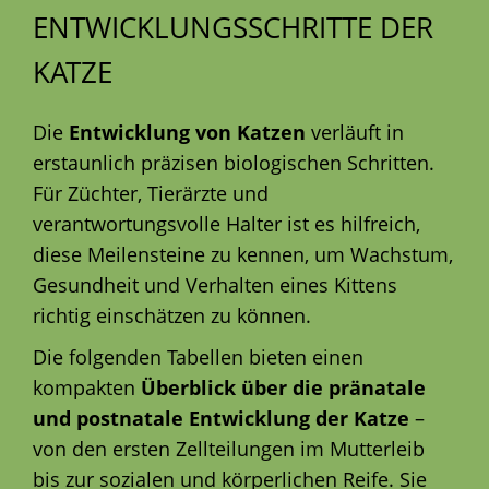
ENTWICKLUNGSSCHRITTE DER
KATZE
Die
Entwicklung von Katzen
verläuft in
erstaunlich präzisen biologischen Schritten.
Für Züchter, Tierärzte und
verantwortungsvolle Halter ist es hilfreich,
diese Meilensteine zu kennen, um Wachstum,
Gesundheit und Verhalten eines Kittens
richtig einschätzen zu können.
Die folgenden Tabellen bieten einen
kompakten
Überblick über die pränatale
und postnatale Entwicklung der Katze
–
von den ersten Zellteilungen im Mutterleib
bis zur sozialen und körperlichen Reife. Sie