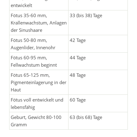
entwickelt
Fötus 35-60 mm,
33 (bis 38) Tage
Krallenwachstum, Anlagen
der Sinushaare
Fötus 50-80 mm,
42 Tage
Augenlider, Innenohr
Fötus 60-95 mm,
44 Tage
Fellwachstum beginnt
Fötus 65-125 mm,
48 Tage
Pigmenteinlagerung in der
Haut
Fötus voll entwickelt und
60 Tage
lebensfähig
Geburt, Gewicht 80-100
63 (bis 68) Tage
Gramm