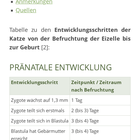
Anmerkungen
Quellen
Tabelle zu den
Entwicklungsschritten der
Katze von der Befruchtung der Eizelle bis
zur Geburt
[2]:
PRÄNATALE ENTWICKLUNG
Entwicklungsschritt
Zeitpunkt / Zeitraum
nach Befruchtung
Zygote wächst auf 1,3 mm
1 Tag
Zygote teilt sich erstmals
2 (bis 3) Tage
Zygote teilt sich in Blastula
3 (bis 4) Tage
Blastula hat Gebärmutter
3 (bis 4) Tage
erreicht