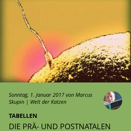
Sonntag, 1. Januar 2017 von Marcus
Skupin | Welt der Katzen
TABELLEN
DIE PRÄ- UND POSTNATALEN