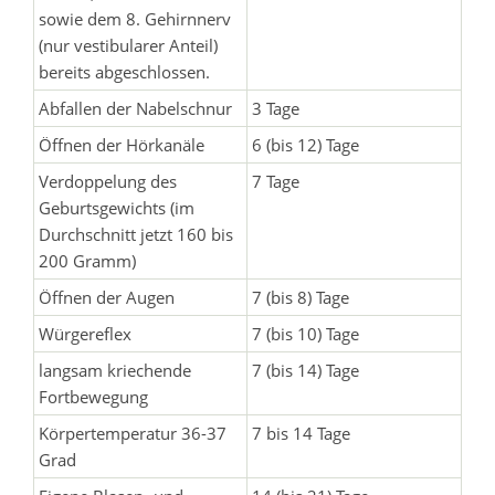
sowie dem 8. Gehirnnerv
(nur vestibularer Anteil)
bereits abgeschlossen.
Abfallen der Nabelschnur
3 Tage
Öffnen der Hörkanäle
6 (bis 12) Tage
Verdoppelung des
7 Tage
Geburtsgewichts (im
Durchschnitt jetzt 160 bis
200 Gramm)
Öffnen der Augen
7 (bis 8) Tage
Würgereflex
7 (bis 10) Tage
langsam kriechende
7 (bis 14) Tage
Fortbewegung
Körpertemperatur 36-37
7 bis 14 Tage
Grad