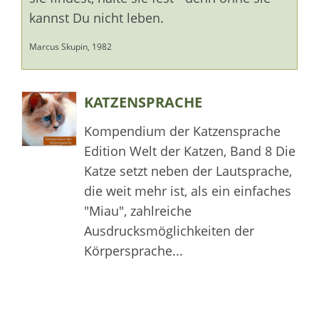
kannst Du nicht leben.
Marcus Skupin, 1982
KATZENSPRACHE
Kompendium der Katzensprache
Edition Welt der Katzen, Band 8 Die
Katze setzt neben der Lautsprache,
die weit mehr ist, als ein einfaches
"Miau", zahlreiche
Ausdrucksmöglichkeiten der
Körpersprache...