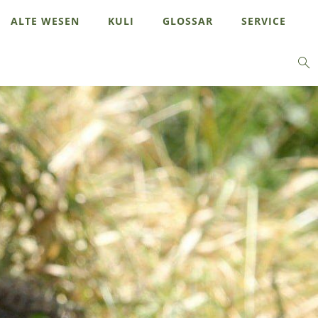
ALTE WESEN
KULI
GLOSSAR
SERVICE