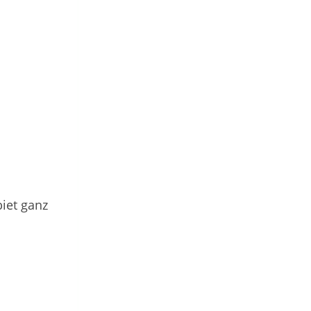
iet ganz