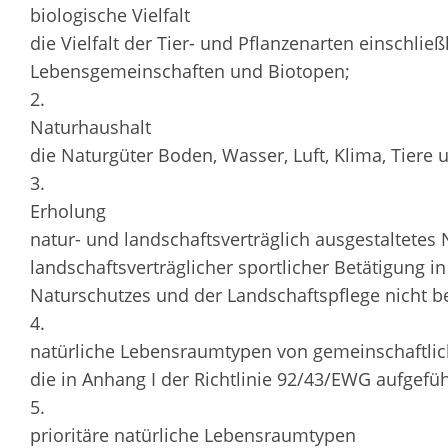
biologische Vielfalt
die Vielfalt der Tier- und Pflanzenarten einschließ
Lebensgemeinschaften und Biotopen;
2.
Naturhaushalt
die Naturgüter Boden, Wasser, Luft, Klima, Tiere
3.
Erholung
natur- und landschaftsverträglich ausgestaltetes 
landschaftsverträglicher sportlicher Betätigung i
Naturschutzes und der Landschaftspflege nicht be
4.
natürliche Lebensraumtypen von gemeinschaftlic
die in Anhang I der Richtlinie 92/43/EWG aufgef
5.
prioritäre natürliche Lebensraumtypen