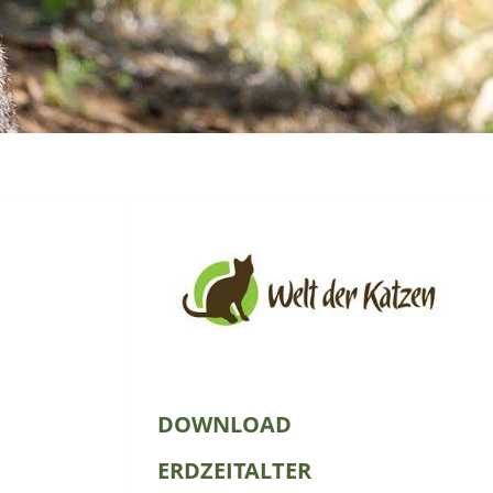
DOWNLOAD
ERDZEITALTER