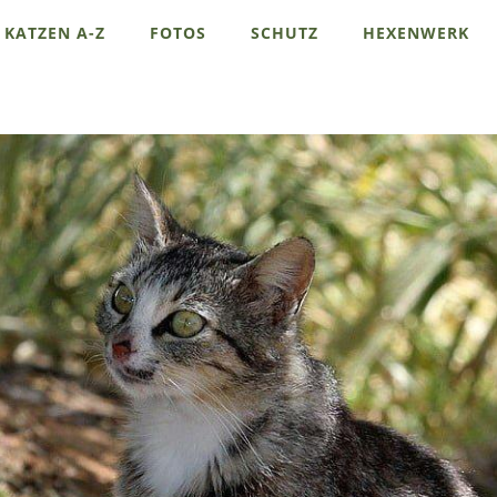
KATZEN A-Z
FOTOS
SCHUTZ
HEXENWERK