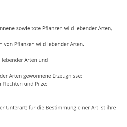
nene sowie tote Pflanzen wild lebender Arten,
 von Pflanzen wild lebender Arten,
d lebender Arten und
nder Arten gewonnene Erzeugnisse;
 Flechten und Pilze;
er Unterart; für die Bestimmung einer Art ist ihre