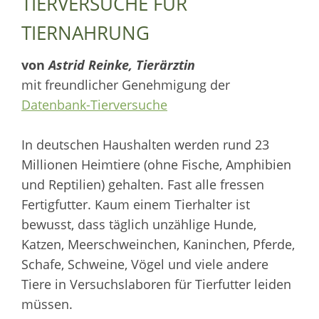
TIERVERSUCHE FÜR
TIERNAHRUNG
von
Astrid Reinke, Tierärztin
mit freundlicher Genehmigung der
Datenbank-Tierversuche
In deutschen Haushalten werden rund 23
Millionen Heimtiere (ohne Fische, Amphibien
und Reptilien) gehalten. Fast alle fressen
Fertigfutter. Kaum einem Tierhalter ist
bewusst, dass täglich unzählige Hunde,
Katzen, Meerschweinchen, Kaninchen, Pferde,
Schafe, Schweine, Vögel und viele andere
Tiere in Versuchslaboren für Tierfutter leiden
müssen.