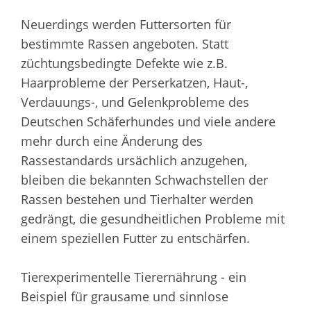
Neuerdings werden Futtersorten für
bestimmte Rassen angeboten. Statt
züchtungsbedingte Defekte wie z.B.
Haarprobleme der Perserkatzen, Haut-,
Verdauungs-, und Gelenkprobleme des
Deutschen Schäferhundes und viele andere
mehr durch eine Änderung des
Rassestandards ursächlich anzugehen,
bleiben die bekannten Schwachstellen der
Rassen bestehen und Tierhalter werden
gedrängt, die gesundheitlichen Probleme mit
einem speziellen Futter zu entschärfen.
Tierexperimentelle Tierernährung - ein
Beispiel für grausame und sinnlose