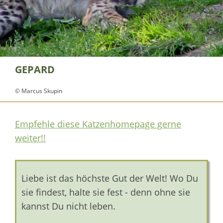
GEPARD
© Marcus Skupin
Empfehle diese Katzenhomepage gerne
weiter!!
Liebe ist das höchste Gut der Welt! Wo Du
sie findest, halte sie fest - denn ohne sie
kannst Du nicht leben.