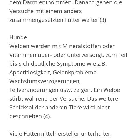
dem Darm entnommen. Danach gehen die
Versuche mit einem anders
zusammengesetzten Futter weiter (3)
Hunde
Welpen werden mit Mineralstoffen oder
Vitaminen über- oder unterversorgt, zum Teil
bis sich deutliche Symptome wie z.B.
Appetitlosigkeit, Gelenkprobleme,
Wachstumsverzögerungen,
Fellveränderungen usw. zeigen. Ein Welpe
stirbt während der Versuche. Das weitere
Schicksal der anderen Tiere wird nicht
beschrieben (4).
Viele Futtermittelhersteller unterhalten