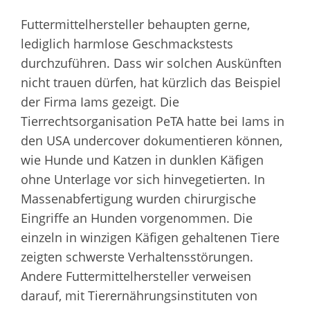
Futtermittelhersteller behaupten gerne,
lediglich harmlose Geschmackstests
durchzuführen. Dass wir solchen Auskünften
nicht trauen dürfen, hat kürzlich das Beispiel
der Firma Iams gezeigt. Die
Tierrechtsorganisation PeTA hatte bei Iams in
den USA undercover dokumentieren können,
wie Hunde und Katzen in dunklen Käfigen
ohne Unterlage vor sich hinvegetierten. In
Massenabfertigung wurden chirurgische
Eingriffe an Hunden vorgenommen. Die
einzeln in winzigen Käfigen gehaltenen Tiere
zeigten schwerste Verhaltensstörungen.
Andere Futtermittelhersteller verweisen
darauf, mit Tierernährungsinstituten von