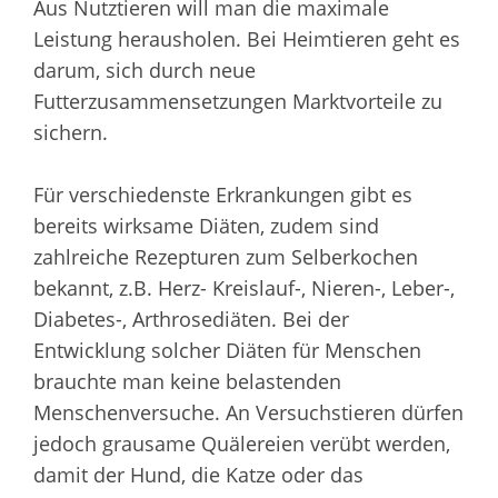
Aus Nutztieren will man die maximale
Leistung herausholen. Bei Heimtieren geht es
darum, sich durch neue
Futterzusammensetzungen Marktvorteile zu
sichern.
Für verschiedenste Erkrankungen gibt es
bereits wirksame Diäten, zudem sind
zahlreiche Rezepturen zum Selberkochen
bekannt, z.B. Herz- Kreislauf-, Nieren-, Leber-,
Diabetes-, Arthrosediäten. Bei der
Entwicklung solcher Diäten für Menschen
brauchte man keine belastenden
Menschenversuche. An Versuchstieren dürfen
jedoch grausame Quälereien verübt werden,
damit der Hund, die Katze oder das