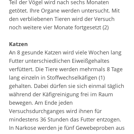
Teil der Vögel wird nach sechs Monaten
getötet. Ihre Organe werden untersucht. Mit
den verbliebenen Tieren wird der Versuch
noch weitere vier Monate fortgesetzt (2)
Katzen
An 8 gesunde Katzen wird viele Wochen lang
Futter unterschiedlichen Eiweißgehaltes
verfüttert. Die Tiere werden mehrmals 8 Tage
lang einzeln in Stoffwechselkäfigen (1)
gehalten. Dabei dürfen sie sich einmal täglich
während der Käfigreinigung frei im Raum
bewegen. Am Ende jeden
Versuchsdurchganges wird ihnen für
mindestens 36 Stunden das Futter entzogen.
In Narkose werden je fünf Gewebeproben aus