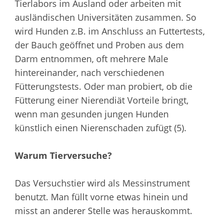
Tierlabors im Ausland oder arbeiten mit
ausländischen Universitäten zusammen. So
wird Hunden z.B. im Anschluss an Futtertests,
der Bauch geöffnet und Proben aus dem
Darm entnommen, oft mehrere Male
hintereinander, nach verschiedenen
Fütterungstests. Oder man probiert, ob die
Fütterung einer Nierendiät Vorteile bringt,
wenn man gesunden jungen Hunden
künstlich einen Nierenschaden zufügt (5).
Warum Tierversuche?
Das Versuchstier wird als Messinstrument
benutzt. Man füllt vorne etwas hinein und
misst an anderer Stelle was herauskommt.