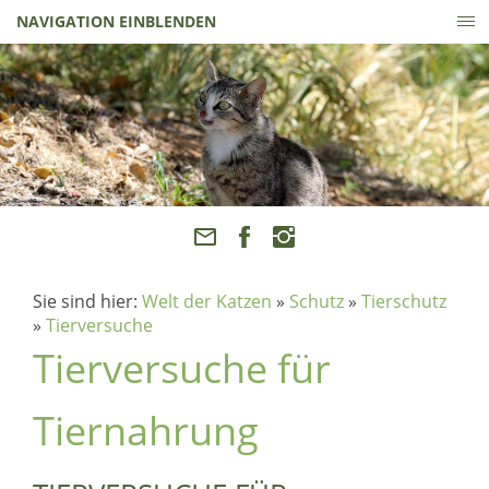
NAVIGATION EINBLENDEN
Sie sind hier:
Welt der Katzen
»
Schutz
»
Tierschutz
»
Tierversuche
Tierversuche für
Tiernahrung