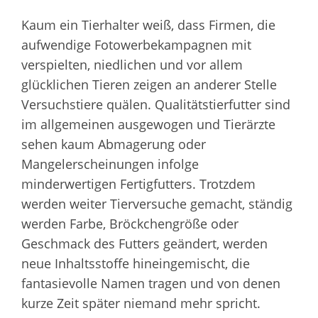
Kaum ein Tierhalter weiß, dass Firmen, die
aufwendige Fotowerbekampagnen mit
verspielten, niedlichen und vor allem
glücklichen Tieren zeigen an anderer Stelle
Versuchstiere quälen. Qualitätstierfutter sind
im allgemeinen ausgewogen und Tierärzte
sehen kaum Abmagerung oder
Mangelerscheinungen infolge
minderwertigen Fertigfutters. Trotzdem
werden weiter Tierversuche gemacht, ständig
werden Farbe, Bröckchengröße oder
Geschmack des Futters geändert, werden
neue Inhaltsstoffe hineingemischt, die
fantasievolle Namen tragen und von denen
kurze Zeit später niemand mehr spricht.