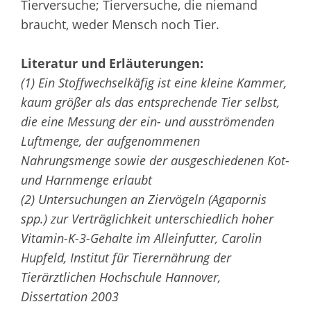
Tierversuche; Tierversuche, die niemand
braucht, weder Mensch noch Tier.
Literatur und Erläuterungen:
(1) Ein Stoffwechselkäfig ist eine kleine Kammer,
kaum größer als das entsprechende Tier selbst,
die eine Messung der ein- und ausströmenden
Luftmenge, der aufgenommenen
Nahrungsmenge sowie der ausgeschiedenen Kot-
und Harnmenge erlaubt
(2) Untersuchungen an Ziervögeln (Agapornis
spp.) zur Verträglichkeit unterschiedlich hoher
Vitamin-K-3-Gehalte im Alleinfutter, Carolin
Hupfeld, Institut für Tierernährung der
Tierärztlichen Hochschule Hannover,
Dissertation 2003