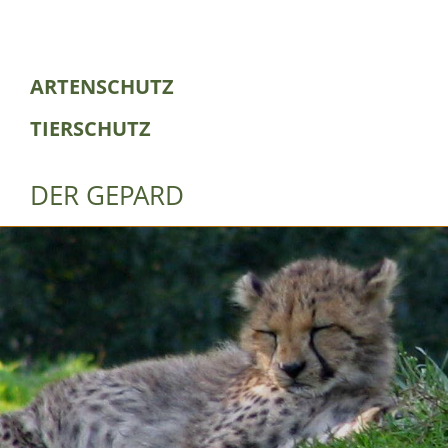
ARTENSCHUTZ
TIERSCHUTZ
DER GEPARD