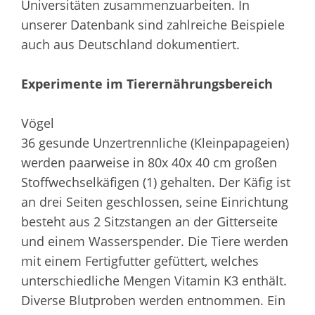
Universitäten zusammenzuarbeiten. In
unserer Datenbank sind zahlreiche Beispiele
auch aus Deutschland dokumentiert.
Experimente im Tierernährungsbereich
Vögel
36 gesunde Unzertrennliche (Kleinpapageien)
werden paarweise in 80x 40x 40 cm großen
Stoffwechselkäfigen (1) gehalten. Der Käfig ist
an drei Seiten geschlossen, seine Einrichtung
besteht aus 2 Sitzstangen an der Gitterseite
und einem Wasserspender. Die Tiere werden
mit einem Fertigfutter gefüttert, welches
unterschiedliche Mengen Vitamin K3 enthält.
Diverse Blutproben werden entnommen. Ein