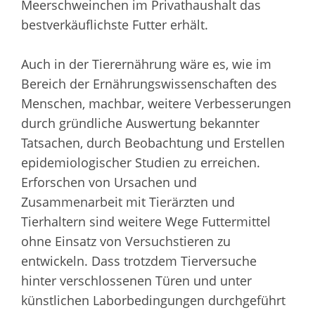
Meerschweinchen im Privathaushalt das
bestverkäuflichste Futter erhält.
Auch in der Tierernährung wäre es, wie im
Bereich der Ernährungswissenschaften des
Menschen, machbar, weitere Verbesserungen
durch gründliche Auswertung bekannter
Tatsachen, durch Beobachtung und Erstellen
epidemiologischer Studien zu erreichen.
Erforschen von Ursachen und
Zusammenarbeit mit Tierärzten und
Tierhaltern sind weitere Wege Futtermittel
ohne Einsatz von Versuchstieren zu
entwickeln. Dass trotzdem Tierversuche
hinter verschlossenen Türen und unter
künstlichen Laborbedingungen durchgeführt