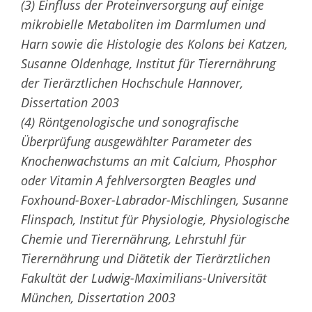
(3) Einfluss der Proteinversorgung auf einige
mikrobielle Metaboliten im Darmlumen und
Harn sowie die Histologie des Kolons bei Katzen,
Susanne Oldenhage, Institut für Tierernährung
der Tierärztlichen Hochschule Hannover,
Dissertation 2003
(4) Röntgenologische und sonografische
Überprüfung ausgewählter Parameter des
Knochenwachstums an mit Calcium, Phosphor
oder Vitamin A fehlversorgten Beagles und
Foxhound-Boxer-Labrador-Mischlingen, Susanne
Flinspach, Institut für Physiologie, Physiologische
Chemie und Tierernährung, Lehrstuhl für
Tierernährung und Diätetik der Tierärztlichen
Fakultät der Ludwig-Maximilians-Universität
München, Dissertation 2003