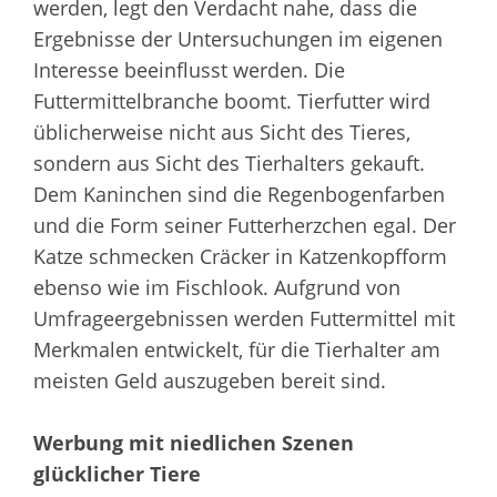
werden, legt den Verdacht nahe, dass die
Ergebnisse der Untersuchungen im eigenen
Interesse beeinflusst werden. Die
Futtermittelbranche boomt. Tierfutter wird
üblicherweise nicht aus Sicht des Tieres,
sondern aus Sicht des Tierhalters gekauft.
Dem Kaninchen sind die Regenbogenfarben
und die Form seiner Futterherzchen egal. Der
Katze schmecken Cräcker in Katzenkopfform
ebenso wie im Fischlook. Aufgrund von
Umfrageergebnissen werden Futtermittel mit
Merkmalen entwickelt, für die Tierhalter am
meisten Geld auszugeben bereit sind.
Werbung mit niedlichen Szenen
glücklicher Tiere